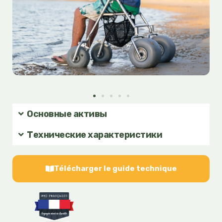
Основные активы
Технические характеристики
Télécharger le guide technique