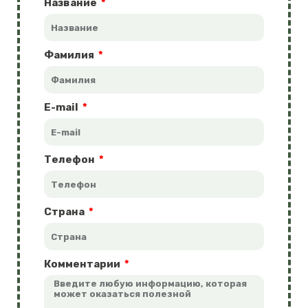
Название
Фамилия
E-mail
Телефон
Страна
Комментарии