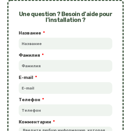
Une question ? Besoin d'aide pour
l'installation ?
Название
Фамилия
E-mail
Телефон
Комментарии