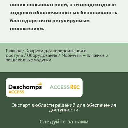
своих пользователей, эти вездеходные
ходунки обеспечивают их безопасность
благодаря пяти регулируемым
положениям.
Главная
/
Коврики для передвижения и
доступа
/
Оборудование
/ Mobi-walk — пляжные и
вездеходные ходунки
Эксперт в области решений для обеспечения
доступности.
Следуйте за нами