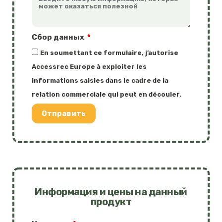
Сбор данных
En soumettant ce formulaire, j’autorise
Accessrec Europe à exploiter les
informations saisies dans le cadre de la
relation commerciale qui peut en découler.
Отправить
Информация и цены на данный
продукт