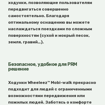
ходунки, позволяющие пользователям
передвигаться совершенно
самостоятельно. Благодаря
оптимальному оснащению вы можете
наслаждаться поездками по сложным
поверхностям (сухой и мокрый песок,
земля, гравий…).
Безопасное, удобное для PRM
решение
Ходунки
Wheeleez™
Mobi-walk
прекрасно
подходит для людей с ограниченными
возможностями передвижения или
пожилых людей. Заботясь о комфорте