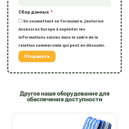
Сбор данных
En soumettant ce formulaire, j’autorise
Accessrec Europe à exploiter les
informations saisies dans le cadre de la
relation commerciale qui peut en découler.
Отправить
Другое наше оборудование для
обеспечения доступности