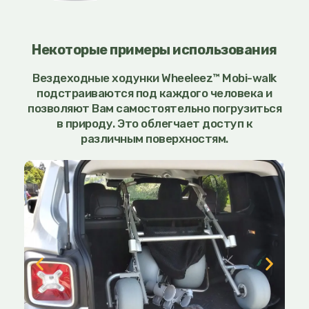
Некоторые примеры использования
Вездеходные ходунки Wheeleez™ Mobi-walk
подстраиваются под каждого человека и
позволяют Вам самостоятельно погрузиться
в природу. Это облегчает доступ к
различным поверхностям.