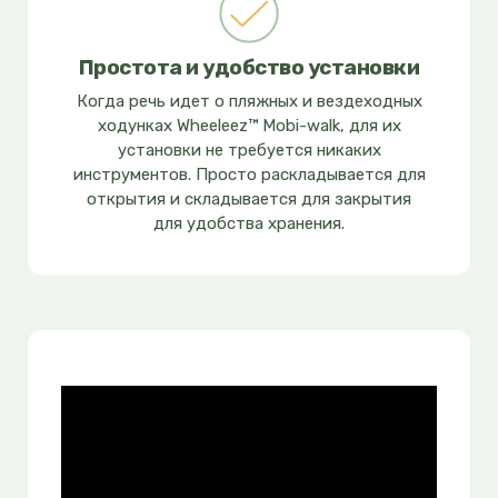
Простота и удобство установки
Когда речь идет о пляжных и вездеходных
ходунках Wheeleez™ Mobi-walk, для их
установки не требуется никаких
инструментов. Просто раскладывается для
открытия и складывается для закрытия
для удобства хранения.