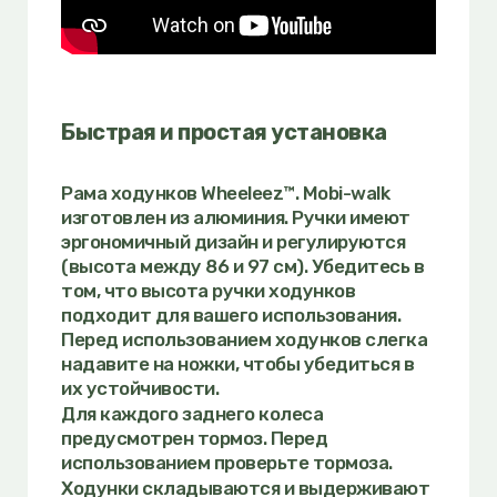
Быстрая и простая установка
Рама ходунков Wheeleez™.
Mobi-walk
изготовлен из алюминия. Ручки имеют
эргономичный дизайн и регулируются
(высота между 86 и 97 см). Убедитесь в
том, что высота ручки ходунков
подходит для вашего использования.
Перед использованием ходунков слегка
надавите на ножки, чтобы убедиться в
их устойчивости.
Для каждого заднего колеса
предусмотрен тормоз. Перед
использованием проверьте тормоза.
Ходунки складываются и выдерживают