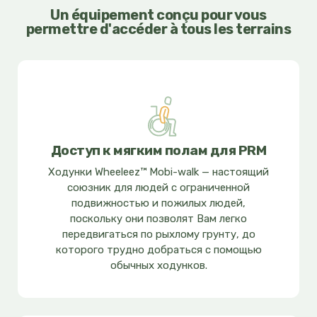
Un équipement conçu pour vous
permettre d'accéder à tous les terrains
Доступ к мягким полам для PRM
Ходунки Wheeleez™ Mobi-walk — настоящий
союзник для людей с ограниченной
подвижностью и пожилых людей,
поскольку они позволят Вам легко
передвигаться по рыхлому грунту, до
которого трудно добраться с помощью
обычных ходунков.