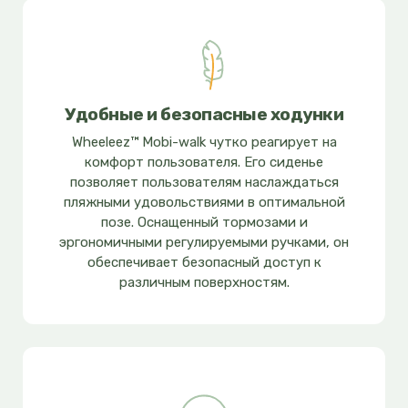
Удобные и безопасные ходунки
Wheeleez™ Mobi-walk чутко реагирует на
комфорт пользователя. Его сиденье
позволяет пользователям наслаждаться
пляжными удовольствиями в оптимальной
позе. Оснащенный тормозами и
эргономичными регулируемыми ручками, он
обеспечивает безопасный доступ к
различным поверхностям.