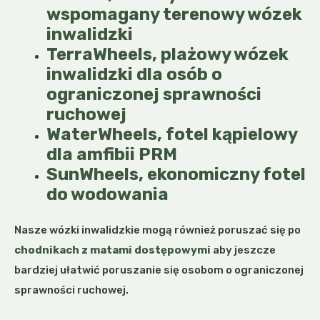
wspomagany terenowy wózek
inwalidzki
TerraWheels, plażowy wózek
inwalidzki dla osób o
ograniczonej sprawności
ruchowej
WaterWheels, fotel kąpielowy
dla amfibii PRM
SunWheels, ekonomiczny fotel
do wodowania
Nasze wózki inwalidzkie mogą również poruszać się po
chodnikach z matami dostępowymi
aby jeszcze
bardziej ułatwić poruszanie się osobom o ograniczonej
sprawności ruchowej.