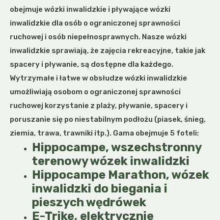
obejmuje wózki inwalidzkie i pływające wózki
inwalidzkie dla osób o ograniczonej sprawności
ruchowej i osób niepełnosprawnych. Nasze wózki
inwalidzkie sprawiają, że zajęcia rekreacyjne, takie jak
spacery i pływanie, są dostępne dla każdego.
Wytrzymałe i łatwe w obsłudze wózki inwalidzkie
umożliwiają osobom o ograniczonej sprawności
ruchowej korzystanie z plaży, pływanie, spacery i
poruszanie się po niestabilnym podłożu (piasek, śnieg,
ziemia, trawa, trawniki itp.). Gama obejmuje 5 foteli:
Hippocampe, wszechstronny
terenowy wózek inwalidzki
Hippocampe Marathon, wózek
inwalidzki do biegania i
pieszych wędrówek
E-Trike, elektrycznie