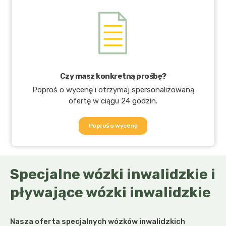
Czy masz konkretną prośbę?
Poproś o wycenę i otrzymaj spersonalizowaną
ofertę w ciągu 24 godzin.
Poproś o wycenę
Specjalne wózki inwalidzkie i
pływające wózki inwalidzkie
Nasza oferta specjalnych wózków inwalidzkich