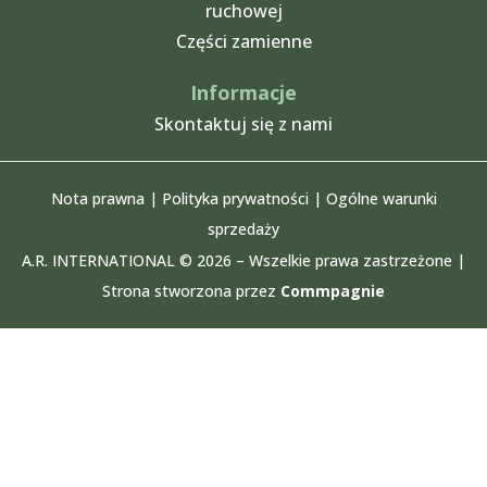
ruchowej
Części zamienne
Informacje
Skontaktuj się z nami
Nota prawna
|
Polityka prywatności
|
Ogólne
warunki
sprzedaży
A.R. INTERNATIONAL © 2026 – Wszelkie prawa zastrzeżone |
Strona stworzona przez
Commpagnie