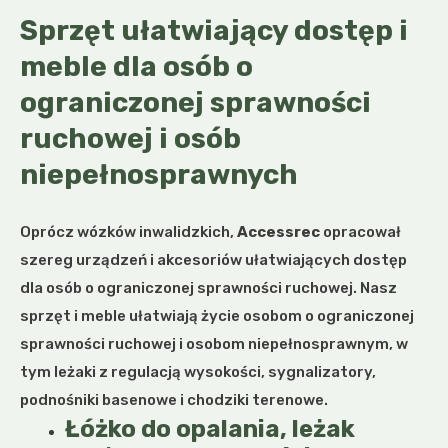
Sprzęt ułatwiający dostęp i
meble dla osób o
ograniczonej sprawności
ruchowej i osób
niepełnosprawnych
Oprócz wózków inwalidzkich,
Accessrec
opracował
szereg urządzeń i akcesoriów ułatwiających dostęp
dla osób o ograniczonej sprawności ruchowej. Nasz
sprzęt i meble ułatwiają życie osobom o ograniczonej
sprawności ruchowej i osobom niepełnosprawnym, w
tym leżaki z regulacją wysokości, sygnalizatory,
podnośniki basenowe i chodziki terenowe.
Łóżko do opalania, leżak