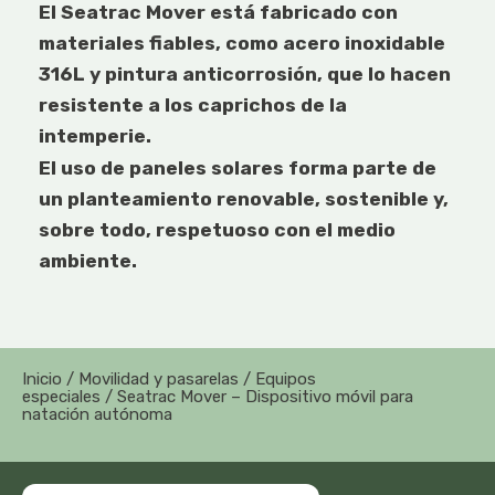
El Seatrac Mover está fabricado con
materiales fiables, como acero inoxidable
316L y pintura anticorrosión, que lo hacen
resistente a los caprichos de la
intemperie.
El uso de paneles solares forma parte de
un planteamiento renovable, sostenible y,
sobre todo, respetuoso con el medio
ambiente.
Inicio
/
Movilidad y pasarelas
/
Equipos
especiales
/ Seatrac Mover – Dispositivo móvil para
natación autónoma