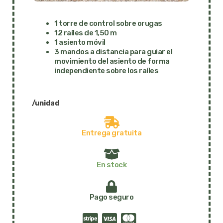
1 torre de control sobre orugas
12 raíles de 1,50 m
1 asiento móvil
3 mandos a distancia para guiar el
movimiento del asiento de forma
independiente sobre los raíles
/unidad
Entrega gratuita
En stock
Pago seguro