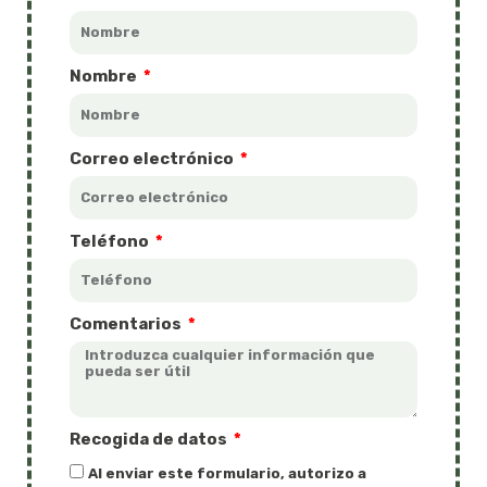
Nombre
Correo electrónico
Teléfono
Comentarios
Recogida de datos
Al enviar este formulario, autorizo a