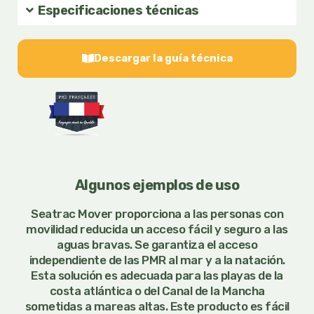
Especificaciones técnicas
Descargar la guía técnica
Algunos ejemplos de uso
Seatrac Mover proporciona a las personas con
movilidad reducida un acceso fácil y seguro a las
aguas bravas. Se garantiza el acceso
independiente de las PMR al mar y a la natación.
Esta solución es adecuada para las playas de la
costa atlántica o del Canal de la Mancha
sometidas a mareas altas. Este producto es fácil