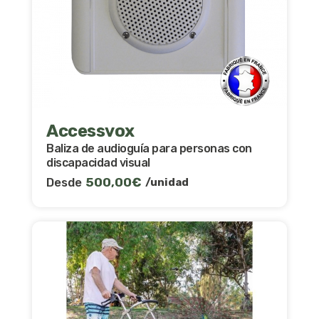
Accessvox
Baliza de audioguía para personas con
discapacidad visual
Desde
500,00
€
/unidad