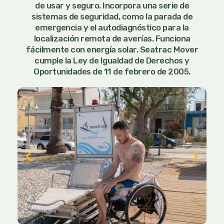
de usar y seguro. Incorpora una serie de
sistemas de seguridad, como la parada de
emergencia y el autodiagnóstico para la
localización remota de averías. Funciona
fácilmente con energía solar. Seatrac Mover
cumple la Ley de Igualdad de Derechos y
Oportunidades de 11 de febrero de 2005.