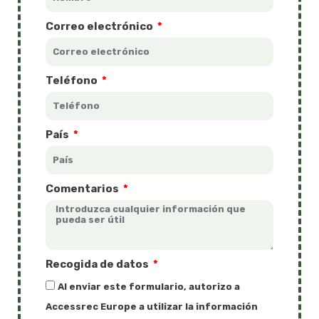
Correo electrónico
Teléfono
País
Comentarios
Recogida de datos
Al enviar este formulario, autorizo a
Accessrec Europe a utilizar la información