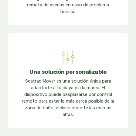
remota de averías en caso de problema
técnico.
Una solución personalizable
Seatrac Mover es una solución única para
adaptarte a tu playa y a la marea. El
dispositivo puede desplazarse por control
remoto para estar lo más cerca posible de la
zona de baño, incluso durante las mareas
altas.