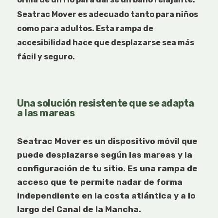
Seatrac Mover
es adecuado tanto para niños
como para adultos.
Esta rampa de
accesibilidad hace que desplazarse sea más
fácil y seguro.
Una solución resistente que se adapta
a las mareas
Seatrac Mover es un dispositivo móvil que
puede desplazarse según las mareas y la
configuración de tu sitio. Es una rampa de
acceso que te permite nadar de forma
independiente en la costa atlántica y a lo
largo del Canal de la Mancha.