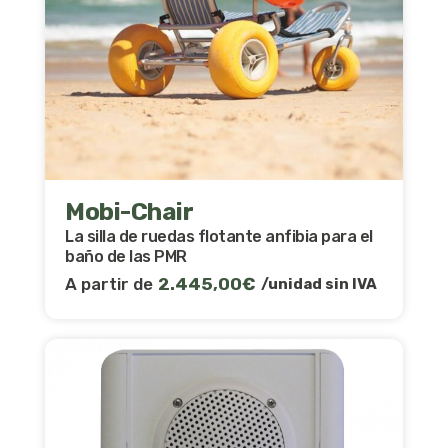
Mobi-Chair
La silla de ruedas flotante anfibia para el
baño de las PMR
A partir de
2.445,00
€
/unidad sin IVA