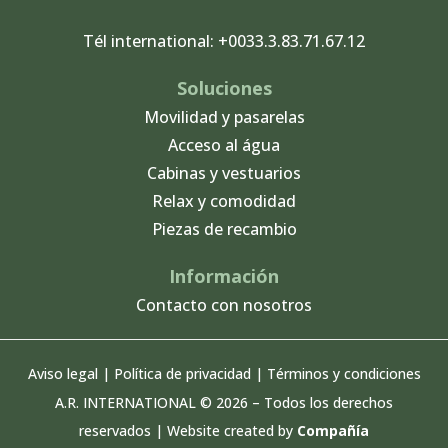
Tél international: +0033.3.83.71.67.12
Soluciones
Movilidad y pasarelas
Acceso al água
Cabinas y vestuarios
Relax y comodidad
Piezas de recambio
Información
Contacto con nosotros
Aviso legal
|
Política de privacidad
|
Términos y condiciones
A.R. INTERNATIONAL © 2026 – Todos los derechos
reservados | Website created by
Compañía