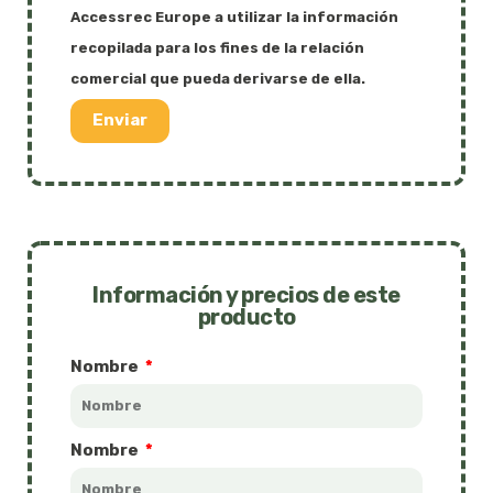
Accessrec Europe a utilizar la información
recopilada para los fines de la relación
comercial que pueda derivarse de ella.
Enviar
Información y precios de este
producto
Nombre
Nombre