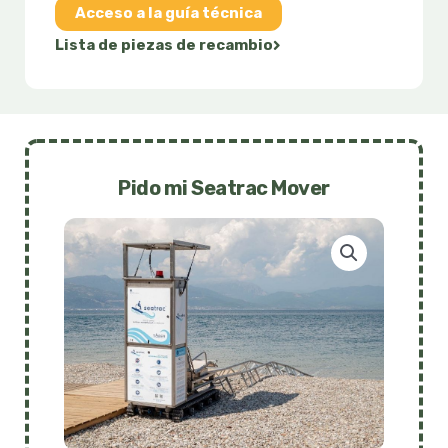
Acceso a la guía técnica
Lista de piezas de recambio
Pido mi Seatrac Mover