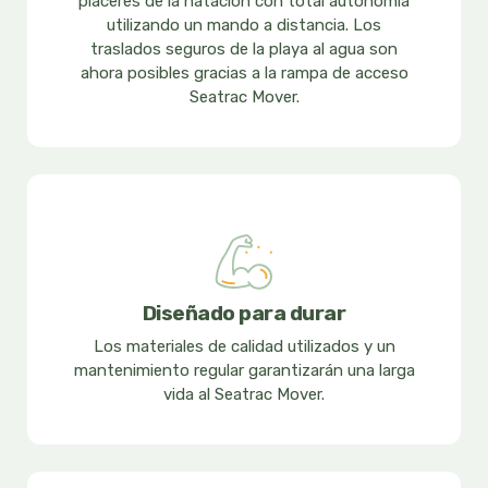
placeres de la natación con total autonomía
utilizando un mando a distancia. Los
traslados seguros de la playa al agua son
ahora posibles gracias a la rampa de acceso
Seatrac Mover.
Diseñado para durar
Los materiales de calidad utilizados y un
mantenimiento regular garantizarán una larga
vida al Seatrac Mover.