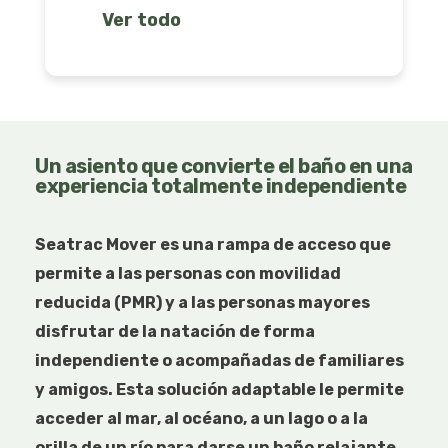
Ver todo
Un asiento que convierte el baño en una
experiencia totalmente independiente
Seatrac Mover es una rampa de acceso que
permite a las personas con movilidad
reducida (PMR) y a las personas mayores
disfrutar de la natación de forma
independiente o acompañadas de familiares
y amigos. Esta solución adaptable le permite
acceder al mar, al océano, a un lago o a la
orilla de un río para darse un baño relajante.