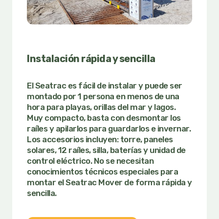
Instalación rápida y sencilla
El Seatrac es fácil de instalar y puede ser
montado por 1 persona en menos de una
hora para playas, orillas del mar y lagos.
Muy compacto, basta con desmontar los
raíles y apilarlos para guardarlos e invernar.
Los accesorios incluyen: torre, paneles
solares, 12 raíles, silla, baterías y unidad de
control eléctrico. No se necesitan
conocimientos técnicos especiales para
montar el Seatrac Mover de forma rápida y
sencilla.