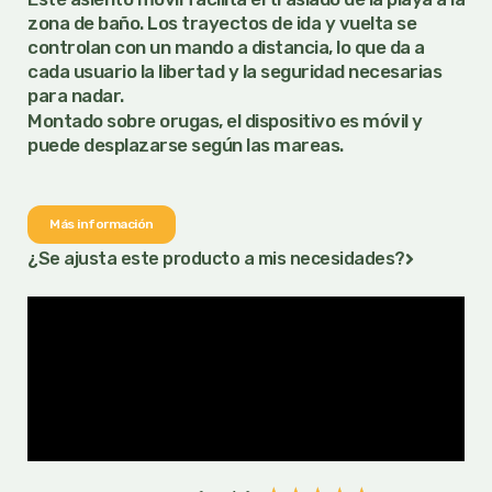
zona de baño. Los trayectos de ida y vuelta se
controlan con un mando a distancia, lo que da a
cada usuario la libertad y la seguridad necesarias
para nadar.
Montado sobre orugas, el dispositivo es móvil y
puede desplazarse según las mareas.
Más información
¿Se ajusta este producto a mis necesidades?