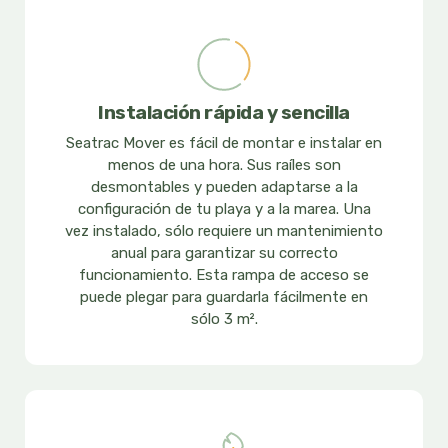
Instalación rápida y sencilla
Seatrac Mover es fácil de montar e instalar en
menos de una hora. Sus raíles son
desmontables y pueden adaptarse a la
configuración de tu playa y a la marea. Una
vez instalado, sólo requiere un mantenimiento
anual para garantizar su correcto
funcionamiento. Esta rampa de acceso se
puede plegar para guardarla fácilmente en
sólo 3 m².