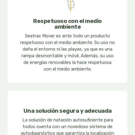
Respetuoso con el medio
ambiente
Seatrac Mover es ante todo un producto
respetuoso con el medio ambiente. Su uso no
daña el entorno ni las playas, ya que es una
rampa desmontable y móvil. Además, su uso
de energías renovables la hace respetuosa
con el medio ambiente.
Una solución segura y adecuada
La solución de natación autosuficiente para
todos cuenta con un novedoso sistema de
autodiagnóstico que garantiza la localización