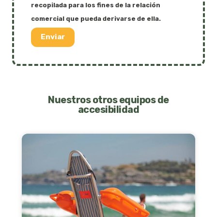
recopilada para los fines de la relación
comercial que pueda derivarse de ella.
Enviar
Nuestros otros equipos de
accesibilidad