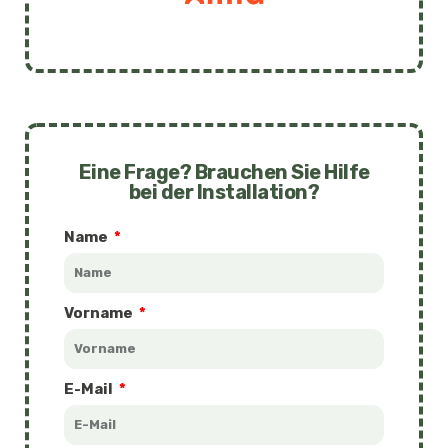
Eine Frage? Brauchen Sie Hilfe
bei der Installation?
Name
Vorname
E-Mail