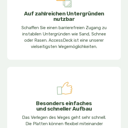
Auf zahlreichen Untergründen
nutzbar
Schaffen Sie einen barrierefreien Zugang zu
instabilen Untergründen wie Sand, Schnee
oder Rasen. AccessDeck ist eine unserer
vielseitigsten Wegemöglichkeiten.
Besonders einfaches
und schneller Aufbau
Das Verlegen des Weges geht sehr schnell.
Die Platten können flexibel miteinander