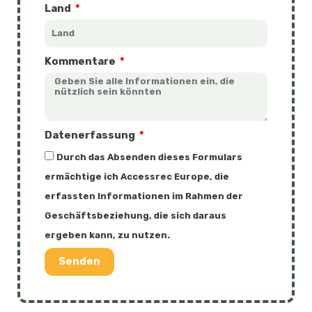
Land
Kommentare
Datenerfassung
Durch das Absenden dieses Formulars
ermächtige ich Accessrec Europe, die
erfassten Informationen im Rahmen der
Geschäftsbeziehung, die sich daraus
ergeben kann, zu nutzen.
Senden