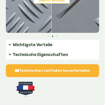
Wichtigste Vorteile
Technische Eigenschaften
Technischen Leitfaden herunterladen