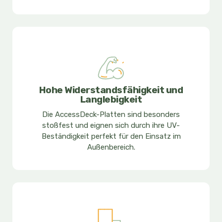
Hohe Widerstandsfähigkeit und
Langlebigkeit
Die AccessDeck-Platten sind besonders
stoßfest und eignen sich durch ihre UV-
Beständigkeit perfekt für den Einsatz im
Außenbereich.