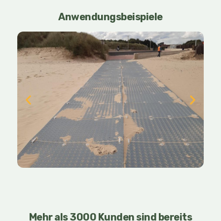
Anwendungsbeispiele
Mehr als 3000 Kunden
sind bereits