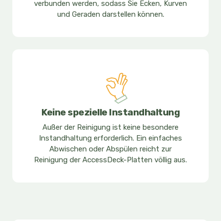
verbunden werden, sodass Sie Ecken, Kurven
und Geraden darstellen können.
Keine spezielle Instandhaltung
Außer der Reinigung ist keine besondere
Instandhaltung erforderlich. Ein einfaches
Abwischen oder Abspülen reicht zur
Reinigung der AccessDeck-Platten völlig aus.