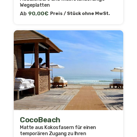
Wegeplatten
Ab
90,00
€
Preis / Stück ohne MwSt.
CocoBeach
Matte aus Kokosfasern für einen
temporären Zugang zu Ihren