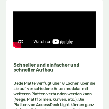
Schneller und einfacher und
schneller Aufbau
Jede
Platte
verfügt über 8 Löcher, über die
sie auf verschiedene Arten modular mit
weiteren Platten verbunden werden kann
(Wege, Plattformen, Kurven, etc.). D
ie
Platten von
AccessDeck Light
können ganz