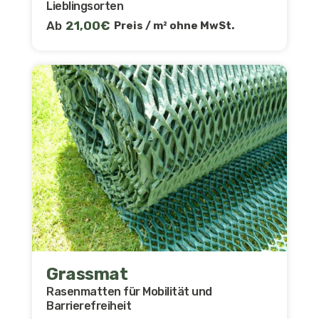
Lieblingsorten
Ab
21,00
€
Preis / m² ohne MwSt.
Grassmat
Rasenmatten für Mobilität und
Barrierefreiheit