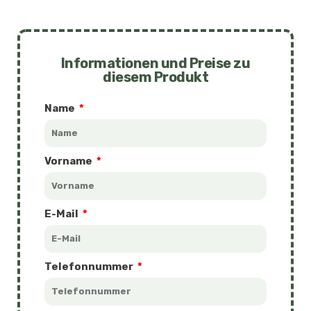
Informationen und Preise zu
diesem Produkt
Name
Vorname
E-Mail
Telefonnummer