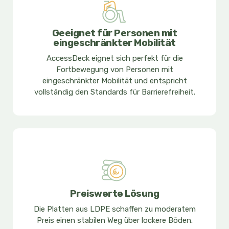
Geeignet für Personen mit
eingeschränkter Mobilität
AccessDeck eignet sich perfekt für die
Fortbewegung von Personen mit
eingeschränkter Mobilität und entspricht
vollständig den Standards für Barrierefreiheit.
Preiswerte Lösung
Die Platten aus LDPE schaffen zu moderatem
Preis einen stabilen Weg über lockere Böden.