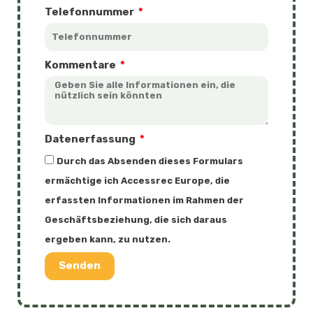
Telefonnummer
Kommentare
Datenerfassung
Durch das Absenden dieses Formulars
ermächtige ich Accessrec Europe, die
erfassten Informationen im Rahmen der
Geschäftsbeziehung, die sich daraus
ergeben kann, zu nutzen.
Senden