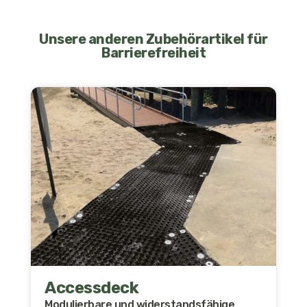
Unsere anderen Zubehörartikel für
Barrierefreiheit
Accessdeck
Modulierbare und widerstandsfähige