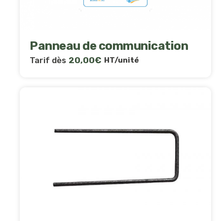
Panneau de communication
Tarif dès
20,00
€
HT/unité