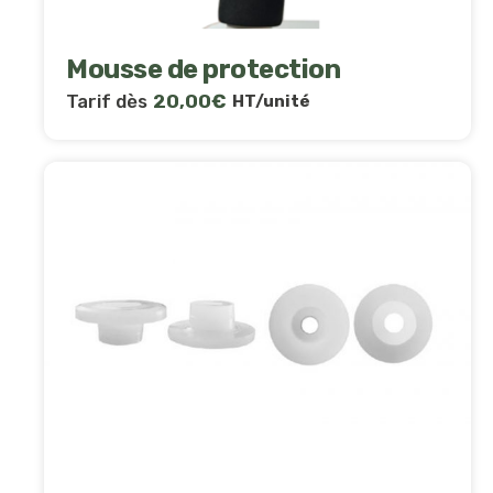
Mousse de protection
Tarif dès
20,00
€
HT/unité