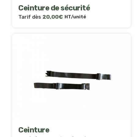
Ceinture de sécurité
Tarif dès
20,00
€
HT/unité
Ceinture