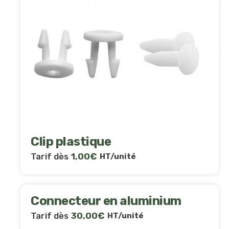
Clip plastique
Tarif dès
1,00
€
HT/unité
Connecteur en aluminium
Tarif dès
30,00
€
HT/unité