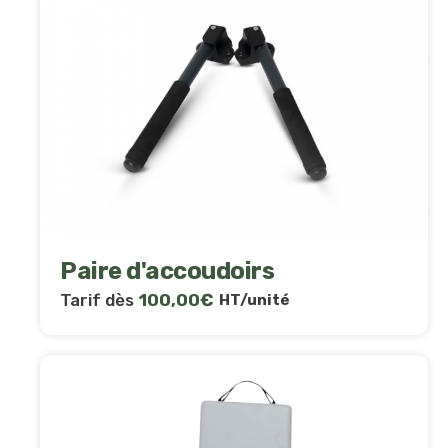
Paire d'accoudoirs
Tarif dès
100,00
€
HT/unité