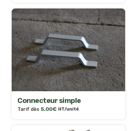
Connecteur simple
Tarif dès
5,00
€
HT/unité