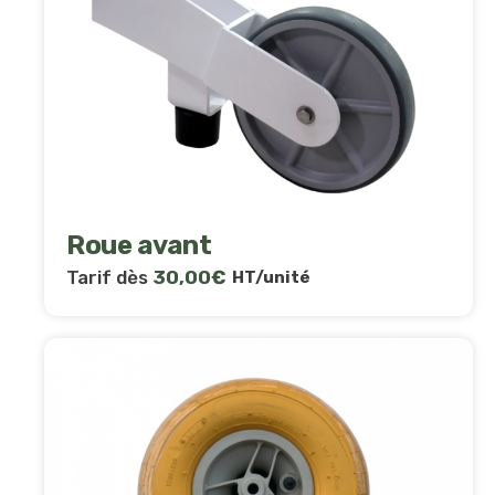
Roue avant
Tarif dès
30,00
€
HT/unité