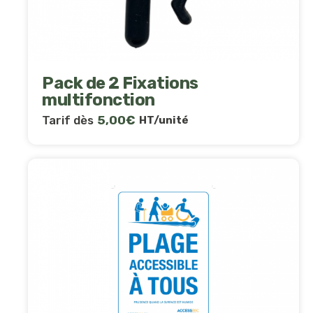
Pack de 2 Fixations
multifonction
Tarif dès
5,00
€
HT/unité